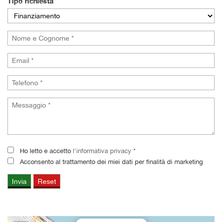
Tipo richiesta
Ho letto e accetto
l'informativa privacy
*
Acconsento al trattamento dei miei dati per finalità di marketing