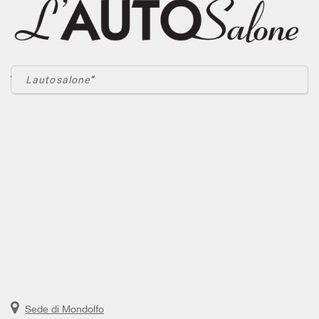
Lautosalone
Sede di Mondolfo