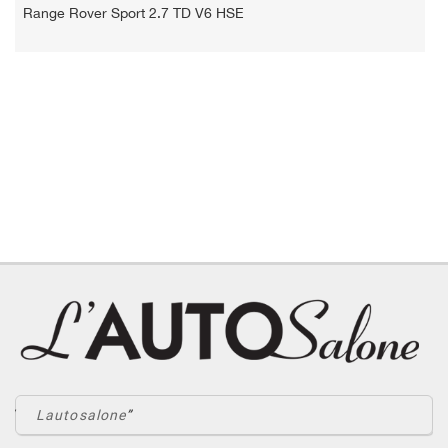
Range Rover Sport 2.7 TD V6 HSE
Lautosalone