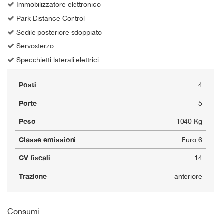
Immobilizzatore elettronico
Park Distance Control
Sedile posteriore sdoppiato
Servosterzo
Specchietti laterali elettrici
Posti
4
Porte
5
Peso
1040 Kg
Classe emissioni
Euro 6
CV fiscali
14
Trazione
anteriore
Consumi