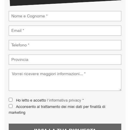
Ho letto e accetto
l'informativa privacy
*
Acconsento al trattamento dei miei dati per finalità di
marketing