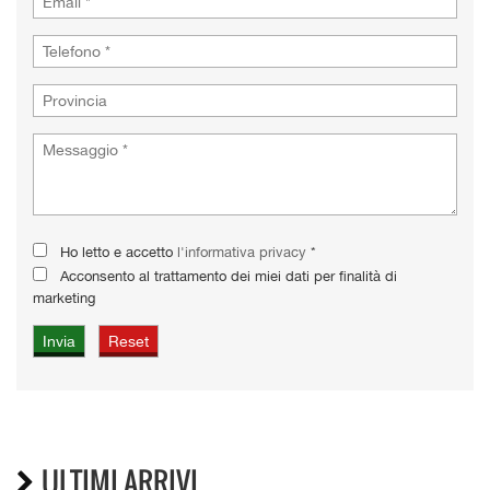
Ho letto e accetto
l'informativa privacy
*
Acconsento al trattamento dei miei dati per finalità di
marketing
ULTIMI ARRIVI